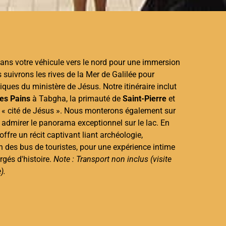
ans votre véhicule vers le nord pour une immersion
suivrons les rives de la Mer de Galilée pour
ques du ministère de Jésus. Notre itinéraire inclut
des Pains
à Tabgha, la primauté de
Saint-Pierre
et
la « cité de Jésus ». Nous monterons également sur
admirer le panorama exceptionnel sur le lac. En
offre un récit captivant liant archéologie,
oin des bus de touristes, pour une expérience intime
rgés d'histoire.
Note : Transport non inclus (visite
).