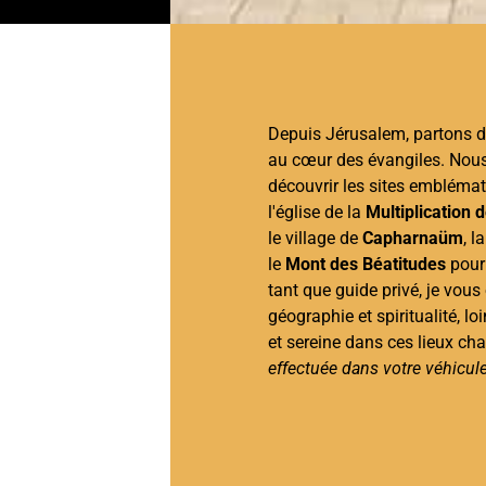
Depuis Jérusalem, partons d
au cœur des évangiles. Nous 
découvrir les sites emblémati
l'église de la
Multiplication 
le village de
Capharnaüm
, 
le
Mont des Béatitudes
pour 
tant que guide privé, je vous 
géographie et spiritualité, l
et sereine dans ces lieux cha
effectuée dans votre véhicule