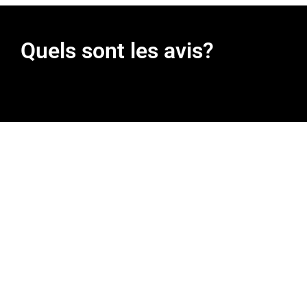
Quels sont les avis?
Commander en ligne ce