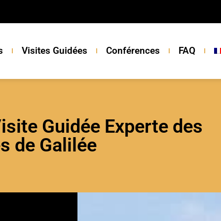
s
Visites Guidées
Conférences
FAQ
Visite Guidée Experte des
s de Galilée